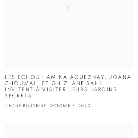
LES ECHOS : AMINA AGUEZNAY, JOANA
CHOUMALI ET GHIZLANE SAHLI
INVITENT À VISITER LEURS JARDINS
SECRETS
JIHANE BOUGRINE, OCTOBRE 7, 2020