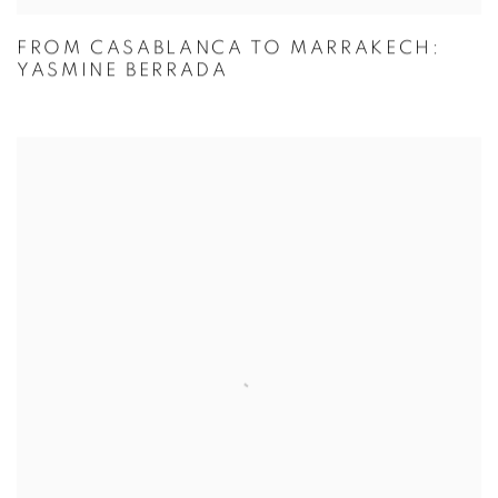
FROM CASABLANCA TO MARRAKECH:
YASMINE BERRADA