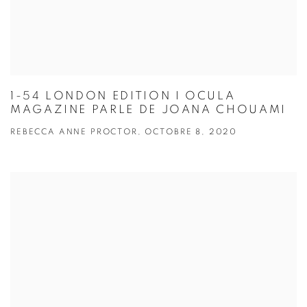
1-54 LONDON EDITION I OCULA
MAGAZINE PARLE DE JOANA CHOUAMI
REBECCA ANNE PROCTOR, OCTOBRE 8, 2020