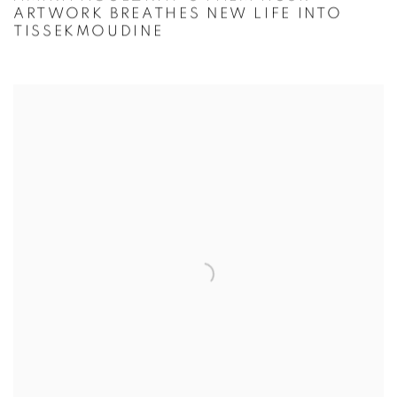
ARTWORK BREATHES NEW LIFE INTO
TISSEKMOUDINE