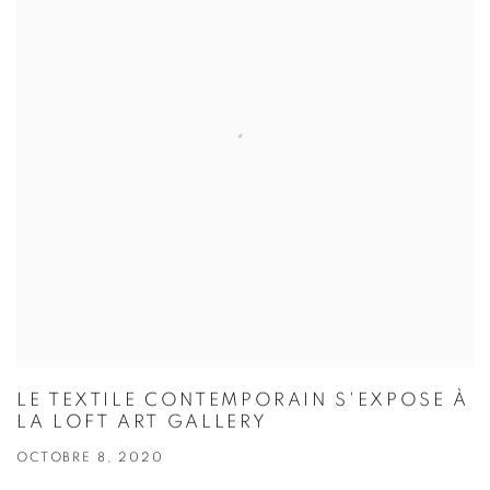
LE TEXTILE CONTEMPORAIN S'EXPOSE À
LA LOFT ART GALLERY
OCTOBRE 8, 2020