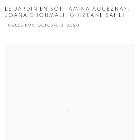
LE JARDIN EN SOI I AMINA AGUEZNAY,
JOANA CHOUMALI, GHIZLANE SAHLI
HUGUES ROY, OCTOBRE 8, 2020