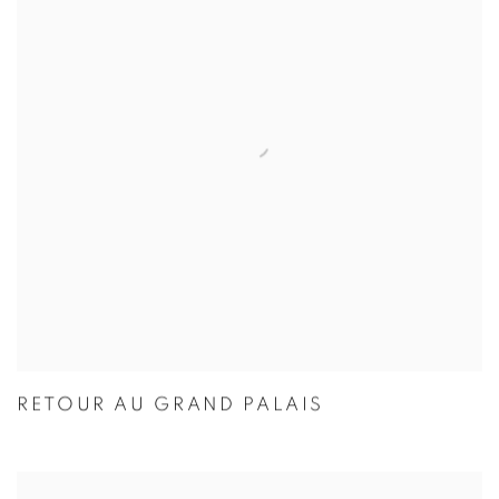
RETOUR AU GRAND PALAIS