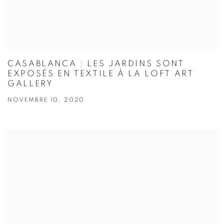
CASABLANCA : LES JARDINS SONT
EXPOSÉS EN TEXTILE À LA LOFT ART
GALLERY
NOVEMBRE 10, 2020