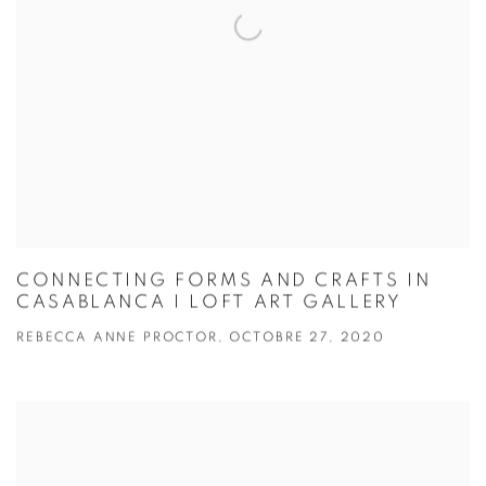
CONNECTING FORMS AND CRAFTS IN
CASABLANCA I LOFT ART GALLERY
REBECCA ANNE PROCTOR, OCTOBRE 27, 2020