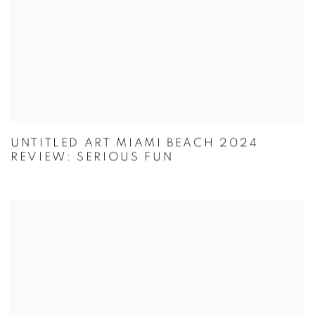
UNTITLED ART MIAMI BEACH 2024
REVIEW: SERIOUS FUN