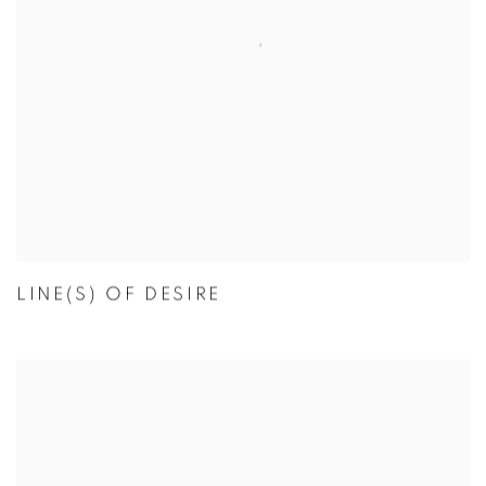
LINE(S) OF DESIRE