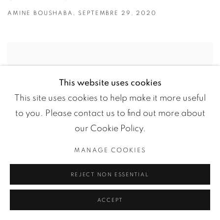
AMINE BOUSHABA, SEPTEMBRE 29, 2020
This website uses cookies
This site uses cookies to help make it more useful
to you. Please contact us to find out more about
our Cookie Policy.
MANAGE COOKIES
REJECT NON ESSENTIAL
ACCEPT