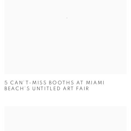
5 CAN’T-MISS BOOTHS AT MIAMI
BEACH’S UNTITLED ART FAIR