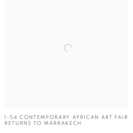
1-54 CONTEMPORARY AFRICAN ART FAIR
RETURNS TO MARRAKECH