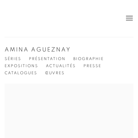
AMINA AGUEZNAY
SÉRIES
PRÉSENTATION
BIOGRAPHIE
EXPOSITIONS
ACTUALITÉS
PRESSE
CATALOGUES
ŒUVRES