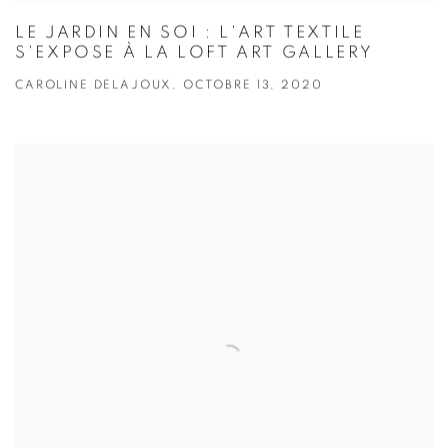
LE JARDIN EN SOI : L'ART TEXTILE
S'EXPOSE À LA LOFT ART GALLERY
CAROLINE DELAJOUX, OCTOBRE 13, 2020