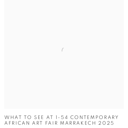
WHAT TO SEE AT 1-54 CONTEMPORARY
AFRICAN ART FAIR MARRAKECH 2025