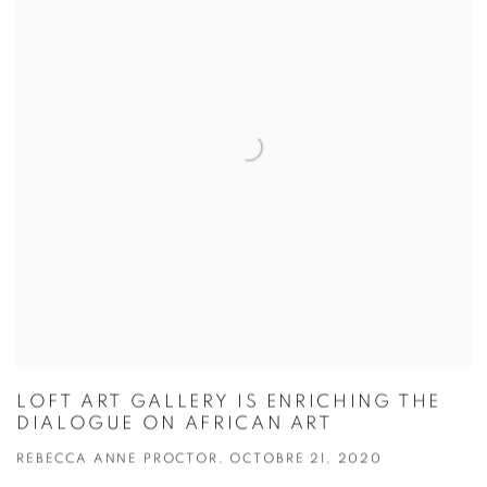
LOFT ART GALLERY IS ENRICHING THE
DIALOGUE ON AFRICAN ART
REBECCA ANNE PROCTOR, OCTOBRE 21, 2020