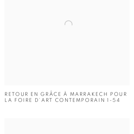
RETOUR EN GRÂCE À MARRAKECH POUR
LA FOIRE D’ART CONTEMPORAIN 1-54