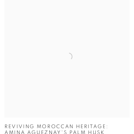
REVIVING MOROCCAN HERITAGE:
AMINA AGUEZNAY'S PALM HUSK