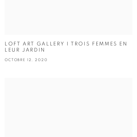
LOFT ART GALLERY I TROIS FEMMES EN
LEUR JARDIN
OCTOBRE 12, 2020