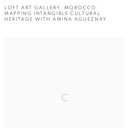
LOFT ART GALLERY, MOROCCO:
MAPPING INTANGIBLE CULTURAL
HERITAGE WITH AMINA AGUEZNAY