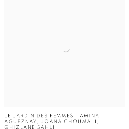
LE JARDIN DES FEMMES : AMINA
AGUEZNAY, JOANA CHOUMALI,
GHIZLANE SAHLI