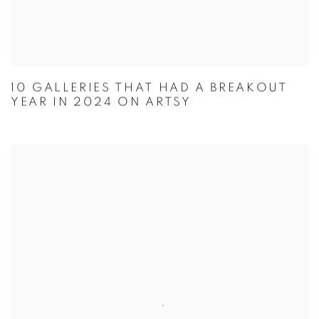
10 GALLERIES THAT HAD A BREAKOUT
YEAR IN 2024 ON ARTSY