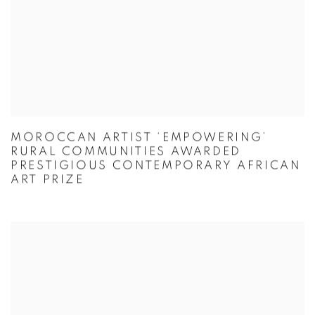
MOROCCAN ARTIST ‘EMPOWERING’
RURAL COMMUNITIES AWARDED
PRESTIGIOUS CONTEMPORARY AFRICAN
ART PRIZE