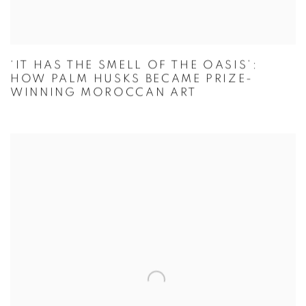
‘IT HAS THE SMELL OF THE OASIS’:
HOW PALM HUSKS BECAME PRIZE-
WINNING MOROCCAN ART