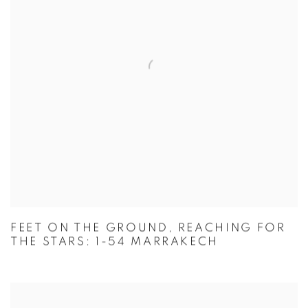
FEET ON THE GROUND, REACHING FOR
THE STARS: 1-54 MARRAKECH