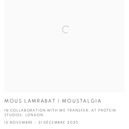
MOUS LAMRABAT | MOUSTALGIA
IN COLLABORATION WITH WE TRANSFER, AT PROTEIN
STUDIOS, LONDON.
13 NOVEMBRE - 31 DÉCEMBRE 2025