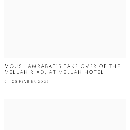
MOUS LAMRABAT’S TAKE OVER OF THE
MELLAH RIAD, AT MELLAH HOTEL
9 - 28 FÉVRIER 2026