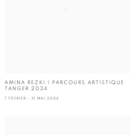
AMINA REZKI | PARCOURS ARTISTIQUE
TANGER 2024
7 FÉVRIER - 31 MAI 2024