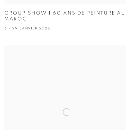
GROUP SHOW I 60 ANS DE PEINTURE AU
MAROC
6 - 29 JANVIER 2026