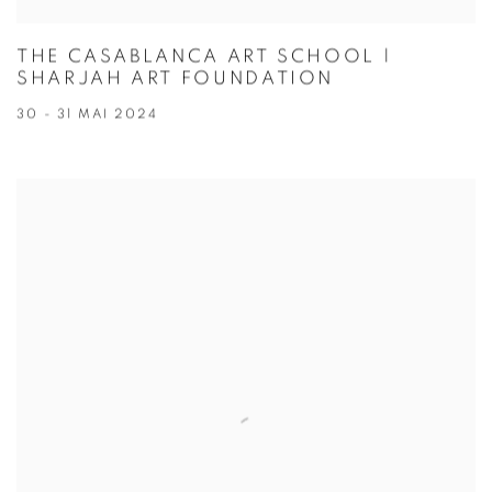
THE CASABLANCA ART SCHOOL |
SHARJAH ART FOUNDATION
30 - 31 MAI 2024