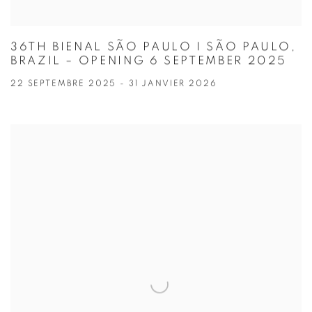
36TH BIENAL SÃO PAULO I SÃO PAULO,
BRAZIL – OPENING 6 SEPTEMBER 2025
22 SEPTEMBRE 2025 - 31 JANVIER 2026