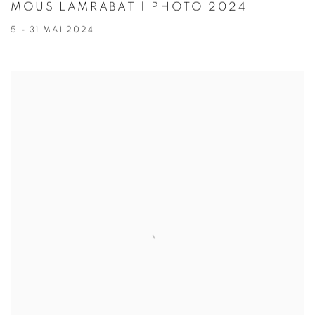
MOUS LAMRABAT | PHOTO 2024
5 - 31 MAI 2024