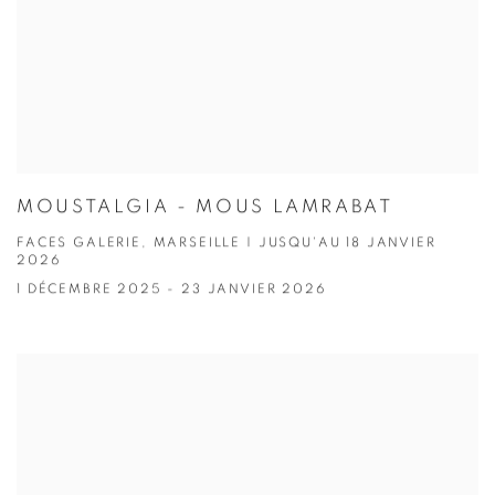
MOUSTALGIA - MOUS LAMRABAT
FACES GALERIE, MARSEILLE | JUSQU'AU 18 JANVIER
2026
1 DÉCEMBRE 2025 - 23 JANVIER 2026