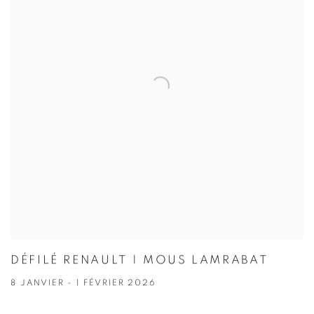
DÉFILÉ RENAULT | MOUS LAMRABAT
8 JANVIER - 1 FÉVRIER 2026