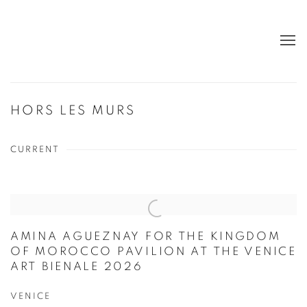
HORS LES MURS
CURRENT
AMINA AGUEZNAY FOR THE KINGDOM
OF MOROCCO PAVILION AT THE VENICE
ART BIENALE 2026
VENICE