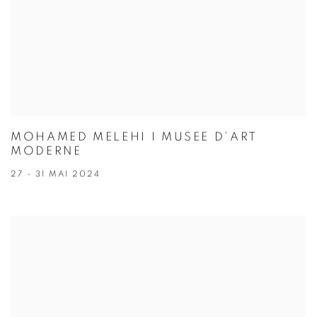
MOHAMED MELEHI I MUSEE D’ART
MODERNE
27 - 31 MAI 2024