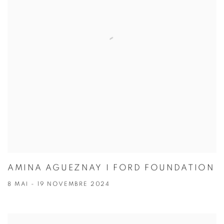
AMINA AGUEZNAY I FORD FOUNDATION
8 MAI - 19 NOVEMBRE 2024