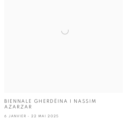
BIENNALE GHERDËINA I NASSIM
AZARZAR
6 JANVIER - 22 MAI 2025