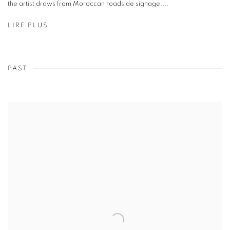
the artist draws from Moroccan roadside signage,...
LIRE PLUS
PAST