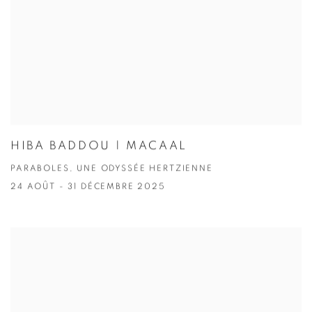
HIBA BADDOU | MACAAL
PARABOLES, UNE ODYSSÉE HERTZIENNE
24 AOÛT - 31 DÉCEMBRE 2025