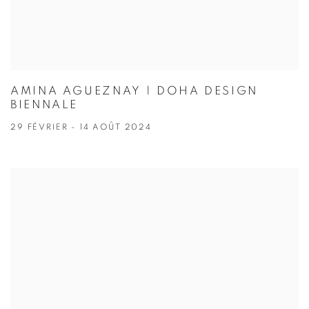
AMINA AGUEZNAY | DOHA DESIGN
BIENNALE
29 FÉVRIER - 14 AOÛT 2024