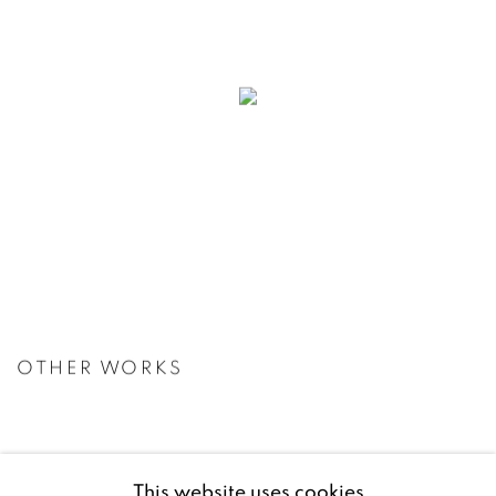
OTHER WORKS
This website uses cookies