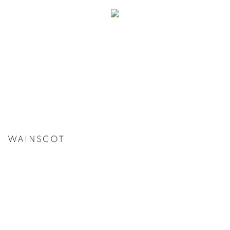
WAINSCOT