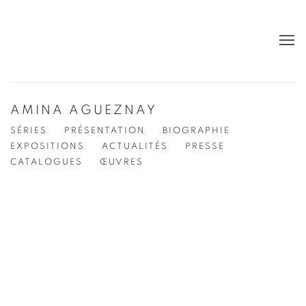
AMINA AGUEZNAY
SÉRIES
PRÉSENTATION
BIOGRAPHIE
EXPOSITIONS
ACTUALITÉS
PRESSE
CATALOGUES
ŒUVRES