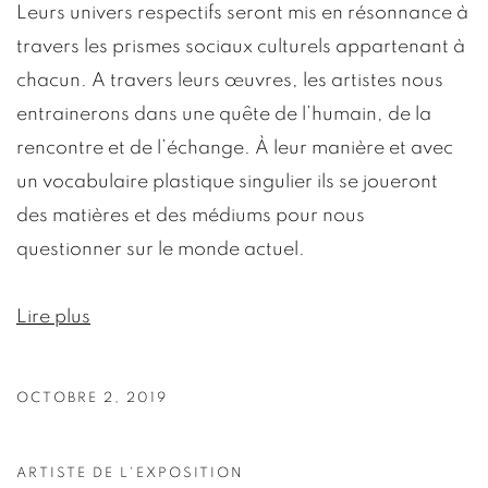
Leurs univers respectifs seront mis en résonnance à
travers les prismes sociaux culturels appartenant à
chacun. A travers leurs œuvres, les artistes nous
entrainerons dans une quête de l’humain, de la
rencontre et de l’échange. À leur manière et avec
un vocabulaire plastique singulier ils se joueront
des matières et des médiums pour nous
questionner sur le monde actuel.
Lire plus
OCTOBRE 2, 2019
ARTISTE DE L'EXPOSITION