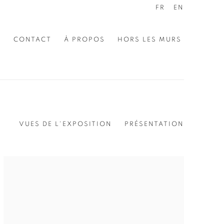
FR
EN
E
CONTACT
À PROPOS
HORS LES MURS
VUES DE L'EXPOSITION
PRÉSENTATION