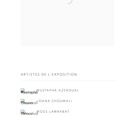
ARTISTES DE L'EXPOSITION
MUSTAPHA AZEROUAL
JOANA CHOUMALI
MOUS LAMRABAT