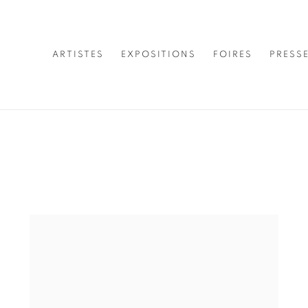
ARTISTES
EXPOSITIONS
FOIRES
PRESS