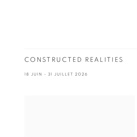
CONSTRUCTED REALITIES
18 JUIN - 31 JUILLET 2026