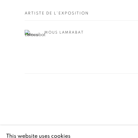
ARTISTE DE L'EXPOSITION
MOUS LAMRABAT
Manage cookies
This website uses cookies