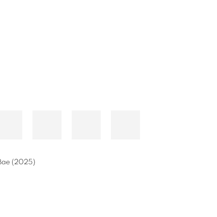
Bae (2025)