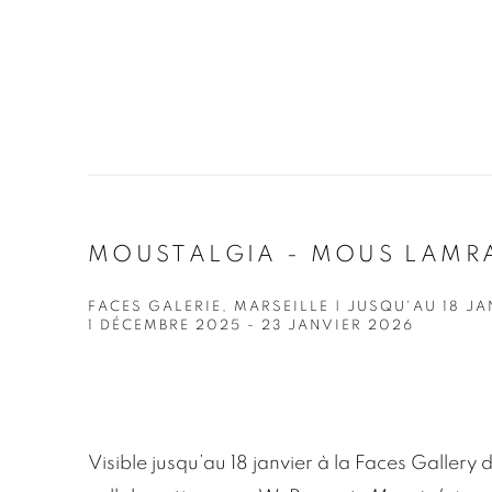
MOUSTALGIA - MOUS LAMR
FACES GALERIE, MARSEILLE | JUSQU'AU 18 J
1 DÉCEMBRE 2025 - 23 JANVIER 2026
Visible jusqu’au 18 janvier à la Faces Gallery 