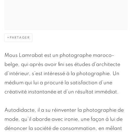
PARTAGER
Mous Lamrabat est un photographe maroco-
belge, qui après avoir fini ses études d’architecte
d’intérieur, s’est intéressé à la photographie. Un
médium qui lui a procuré la satisfaction d’une
créativité instantanée et d’un résultat immédiat.
Autodidacte, il a su réinventer la photographie de
mode, qu’il aborde avec ironie, une façon à lui de
dénoncer la société de consommation, en mêlant