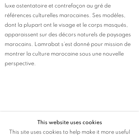
luxe ostentatoire et contrefaçon au gré de
références culturelles marocaines. Ses modèles,
dont la plupart ont le visage et le corps masqués,
apparaissent sur des décors naturels de paysages
marocains. Lamrabat s’est donné pour mission de
montrer la culture marocaine sous une nouvelle
perspective.
This website uses cookies
This site uses cookies to help make it more useful