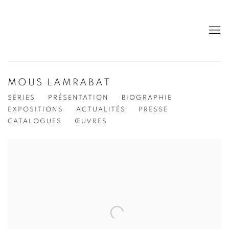
MOUS LAMRABAT
SÉRIES
PRÉSENTATION
BIOGRAPHIE
EXPOSITIONS
ACTUALITÉS
PRESSE
CATALOGUES
ŒUVRES
View works.