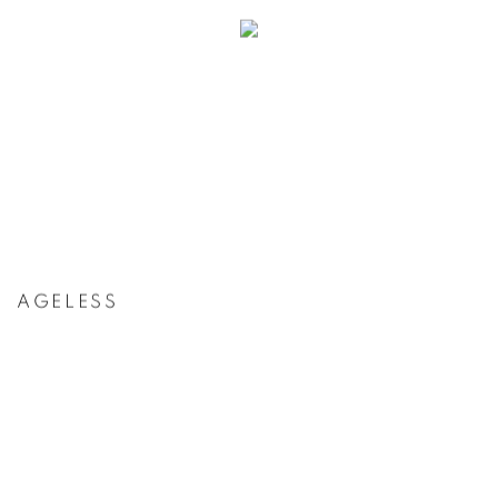
AGELESS