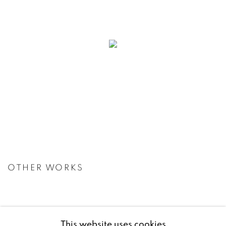
OTHER WORKS
This website uses cookies