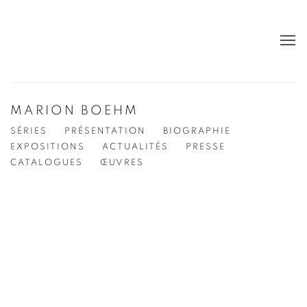
MARION BOEHM
SÉRIES
PRÉSENTATION
BIOGRAPHIE
EXPOSITIONS
ACTUALITÉS
PRESSE
CATALOGUES
ŒUVRES