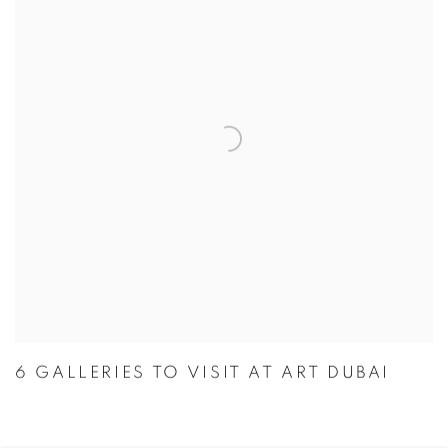
6 GALLERIES TO VISIT AT ART DUBAI