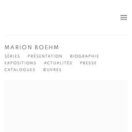
MARION BOEHM
SÉRIES
PRÉSENTATION
BIOGRAPHIE
EXPOSITIONS
ACTUALITÉS
PRESSE
CATALOGUES
ŒUVRES