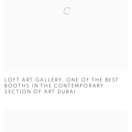
LOFT ART GALLERY, ONE OF THE BEST
BOOTHS IN THE CONTEMPORARY
SECTION OF ART DUBAI