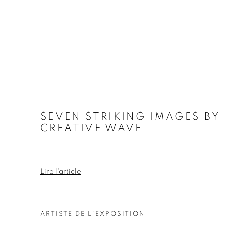
SEVEN STRIKING IMAGES BY
CREATIVE WAVE
Lire l'article
ARTISTE DE L'EXPOSITION