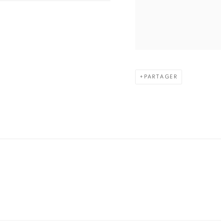
PARTAGER