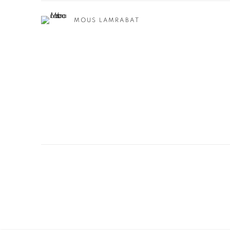
MOUS LAMRABAT