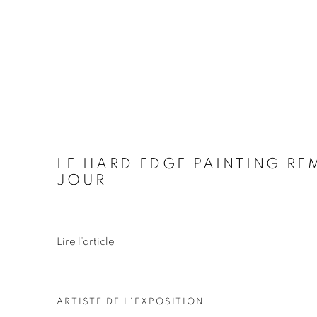
LE HARD EDGE PAINTING RE
JOUR
Lire l'article
ARTISTE DE L'EXPOSITION