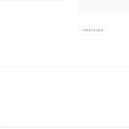
PARTAGER
C