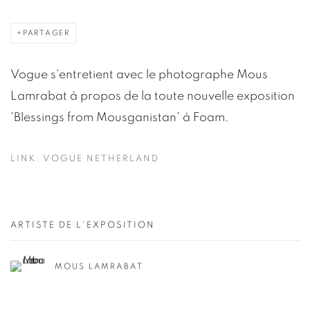
PARTAGER
Vogue s'entretient avec le photographe Mous
Lamrabat à propos de la toute nouvelle exposition
'Blessings from Mousganistan' à Foam.
LINK: VOGUE NETHERLAND
ARTISTE DE L'EXPOSITION
MOUS LAMRABAT