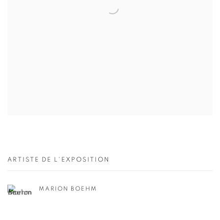
ARTISTE DE L'EXPOSITION
MARION BOEHM