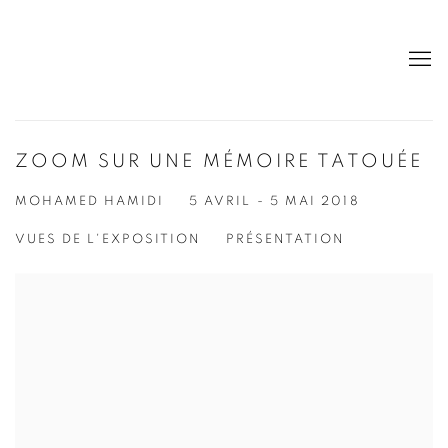
ZOOM SUR UNE MÉMOIRE TATOUÉE
MOHAMED HAMIDI
5 AVRIL - 5 MAI 2018
VUES DE L'EXPOSITION
PRÉSENTATION