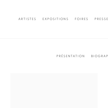
ARTISTES
EXPOSITIONS
FOIRES
PRESS
PRÉSENTATION
BIOGRAP