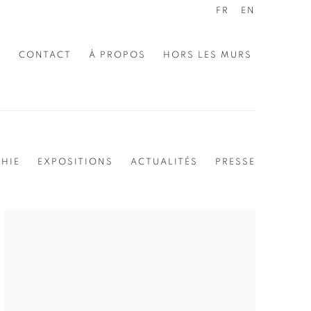
FR
EN
E
CONTACT
À PROPOS
HORS LES MURS
HIE
EXPOSITIONS
ACTUALITÉS
PRESSE