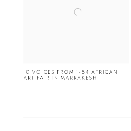
10 VOICES FROM 1-54 AFRICAN
ART FAIR IN MARRAKESH