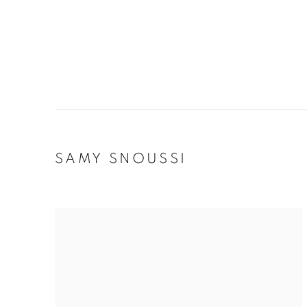
SAMY SNOUSSI