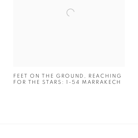
FEET ON THE GROUND, REACHING
FOR THE STARS: 1-54 MARRAKECH