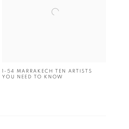
1-54 MARRAKECH TEN ARTISTS
YOU NEED TO KNOW