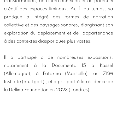
transformation, de l’interconnexion et du potentiel
créatif des espaces liminaux. Au fil du temps, sa
pratique a intégré des formes de narration
collective et des paysages sonores, élargissant son
exploration du déplacement et de l’appartenance
à des contextes diasporiques plus vastes.
Il a participé à de nombreuses expositions,
notamment à la Documenta 15 à Kassel
(Allemagne), à Fotokino (Marseille), au ZKM
Institute (Stuttgart) ; et a pris part à la résidence de
la Delfina Foundation en 2023 (Londres).