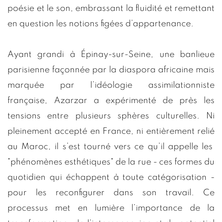
poésie et le son, embrassant la fluidité et remettant
en question les notions figées d’appartenance.
Ayant grandi à Épinay-sur-Seine, une banlieue
parisienne façonnée par la diaspora africaine mais
marquée par l’idéologie assimilationniste
française, Azarzar a expérimenté de près les
tensions entre plusieurs sphères culturelles. Ni
pleinement accepté en France, ni entièrement relié
au Maroc, il s’est tourné vers ce qu’il appelle les
"phénomènes esthétiques" de la rue - ces formes du
quotidien qui échappent à toute catégorisation -
pour les reconfigurer dans son travail. Ce
processus met en lumière l’importance de la