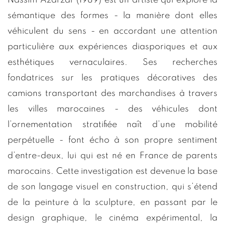
sémantique des formes - la manière dont elles
véhiculent du sens - en accordant une attention
particulière aux expériences diasporiques et aux
esthétiques vernaculaires. Ses recherches
fondatrices sur les pratiques décoratives des
camions transportant des marchandises à travers
les villes marocaines - des véhicules dont
l’ornementation stratifiée naît d’une mobilité
perpétuelle - font écho à son propre sentiment
d’entre-deux, lui qui est né en France de parents
marocains. Cette investigation est devenue la base
de son langage visuel en construction, qui s’étend
de la peinture à la sculpture, en passant par le
design graphique, le cinéma expérimental, la