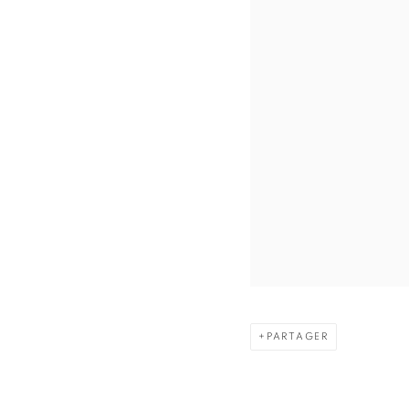
PARTAGER