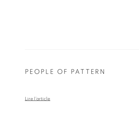
PEOPLE OF PATTERN
Lire l'article