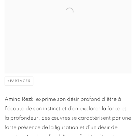
PARTAGER
Amina Rezki exprime son désir profond d’être à
l’écoute de son instinct et d’en explorer la force et
la profondeur. Ses œuvres se caractérisent par une
forte présence de la figuration et d’un désir de