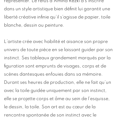
représenter. Le refus d’Amina Rezki à s’inscrire
dans un style artistique bien définit lui garantit une
liberté créative infinie qu’il s’agisse de papier, toile
blanche, dessin ou peinture.
L’artiste crée avec habilité et aisance son propre
univers de toute pièce en se laissant guider par son
instinct. Ses tableaux grandement marqués par la
figuration sont emprunts de visages, corps et de
scènes dantesques enfouies dans sa mémoire.
Durant ses heures de production, elle ne fait qu’un
avec la toile guidée uniquement par son instinct,
elle se projette corps et âme au sein de l’esquisse,
le dessin, la toile. Son art est au cœur de la
rencontre spontanée de son instinct avec le