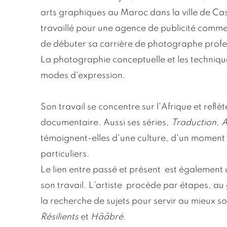
arts graphiques au Maroc dans la ville de Cas
travaillé pour une agence de publicité comme 
de débuter sa carrière de photographe profe
La photographie conceptuelle et les technique
modes d'expression.
Son travail se concentre sur l'Afrique et reflè
documentaire. Aussi ses séries,
Traduction, 
témoignent-elles d'une culture, d'un moment
particuliers.
Le lien entre passé et présent est égalemen
son travail. L'artiste procède par étapes, au 
la recherche de sujets pour servir au mieux so
Résilients
et
Hââbré.