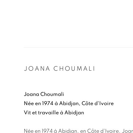
JOANA CHOUMALI
Joana Choumali
Née en 1974 à Abidjan, Côte d'Ivoire
Vit et travaille à Abidjan
Née en 1974 à Abidjan, en Côte d'Ivoire, Joa