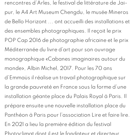
rencontres d’Arles, le festival de littérature de Jai-
pur, le A4 Art Museum Chengdu, le musée Mineros
de Bello Horizont ... ont accueilli des installations et
des ensembles photographiques. Il reçoit le prix
POP Cap 2016 de photographie africaine et le prix
Méditerranée du livre d’art pour son ouvrage
monographique «Cabanes imaginaires autour du
monde», Albin Michel, 2017. Pour les 70 ans
d’Emmaüs il réalise un travail photographique sur
la grande pauvreté en France sous la forme d’une
installation géante place du Palais Royal à Paris. Il
prépare ensuite une nouvelle installation place du
Panthéon à Paris pour l’association Lire et faire lire.
En 2021 a lieu la première édition du festival
Photoclimat dont il est le fondateur et directeur