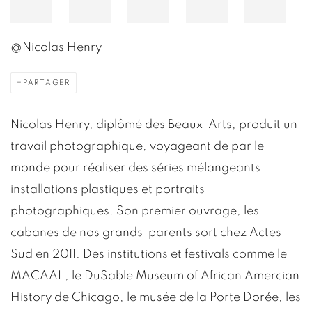
@Nicolas Henry
PARTAGER
Nicolas Henry, diplômé des Beaux-Arts, produit un
travail photographique, voyageant de par le
monde pour réaliser des séries mélangeants
installations plastiques et portraits
photographiques. Son premier ouvrage, les
cabanes de nos grands-parents sort chez Actes
Sud en 2011. Des institutions et festivals comme le
MACAAL, le DuSable Museum of African Amercian
History de Chicago, le musée de la Porte Dorée, les