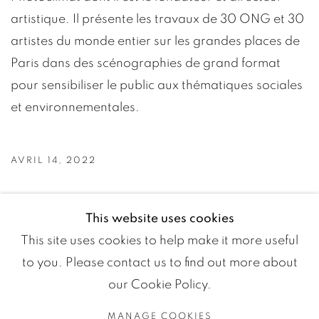
artistique. Il présente les travaux de 30 ONG et 30
artistes du monde entier sur les grandes places de
Paris dans des scénographies de grand format
pour sensibiliser le public aux thématiques sociales
et environnementales.
AVRIL 14, 2022
This website uses cookies
This site uses cookies to help make it more useful
to you. Please contact us to find out more about
our Cookie Policy.
MANAGE COOKIES